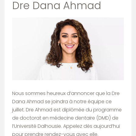
Dre Dana Ahmad
Image
Nous sommes heureux d’annoncer que la Dre
Dana Ahmad se joindra à notre équipe ce
juillet. Dre Ahmad est diplômée du programme
de doctorat en médecine dentaire (DMD) de
l’Université Dalhousie. Appelez dès aujourd’hui
pour prendre rendez-vous avec elle.